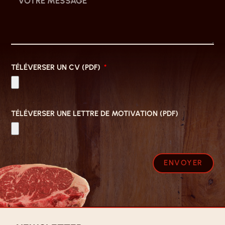
TÉLÉVERSER UN CV (PDF)
TÉLÉVERSER UNE LETTRE DE MOTIVATION (PDF)
ENVOYER