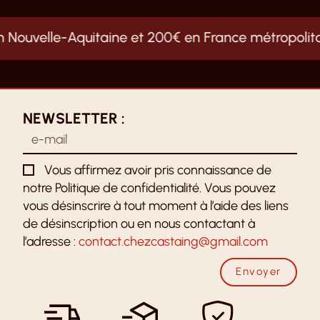
n Nouvelle-Aquitaine et 200€ en France métropolita
NEWSLETTER :
Vous affirmez avoir pris connaissance de
notre Politique de confidentialité. Vous pouvez
vous désinscrire à tout moment à l’aide des liens
de désinscription ou en nous contactant à
l’adresse :
contact.chezcastaing@gmail.com
Envoyer