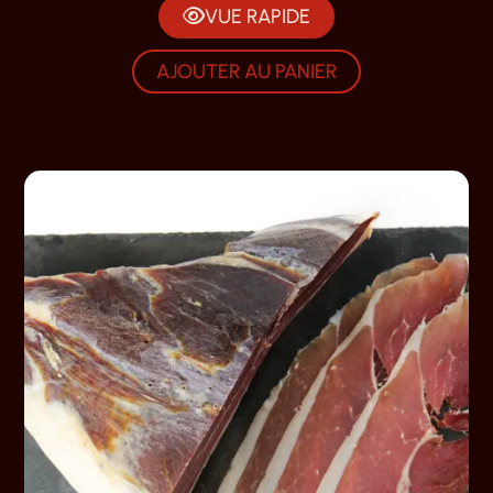
VUE RAPIDE
AJOUTER AU PANIER