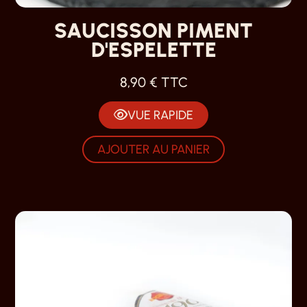
SAUCISSON PIMENT
D'ESPELETTE
8,90
€
TTC
VUE RAPIDE
AJOUTER AU PANIER