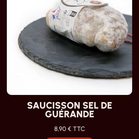
SAUCISSON SEL DE
GUÉRANDE
8,90
€
TTC