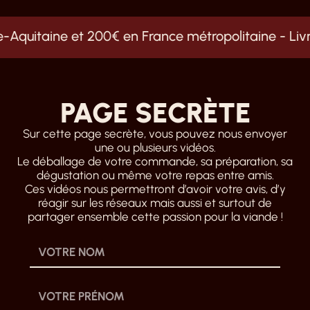
Aquitaine et 200€ en France métropolitaine -
Livrai
PAGE SECRÈTE
Sur cette page secrète, vous pouvez nous envoyer
une ou plusieurs vidéos.
Le déballage de votre commande, sa préparation, sa
dégustation ou même votre repas entre amis.
Ces vidéos nous permettront d’avoir votre avis, d’y
réagir sur les réseaux mais aussi et surtout de
partager ensemble cette passion pour la viande !