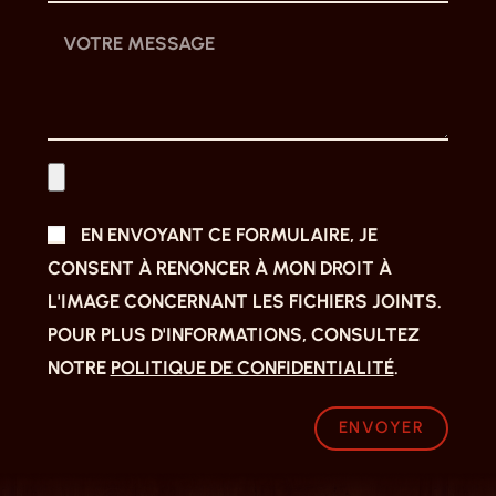
EN ENVOYANT CE FORMULAIRE, JE
CONSENT À RENONCER À MON DROIT À
L'IMAGE CONCERNANT LES FICHIERS JOINTS.
POUR PLUS D'INFORMATIONS, CONSULTEZ
NOTRE
POLITIQUE DE CONFIDENTIALITÉ
.
ENVOYER