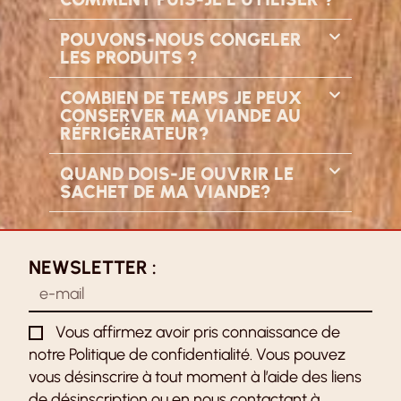
POUVONS-NOUS CONGELER
LES PRODUITS ?
COMBIEN DE TEMPS JE PEUX
CONSERVER MA VIANDE AU
RÉFRIGÉRATEUR?
QUAND DOIS-JE OUVRIR LE
SACHET DE MA VIANDE?
NEWSLETTER :
Vous affirmez avoir pris connaissance de
notre Politique de confidentialité. Vous pouvez
vous désinscrire à tout moment à l’aide des liens
de désinscription ou en nous contactant à