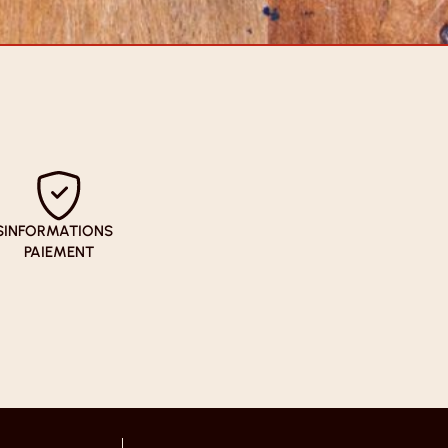
S
INFORMATIONS
PAIEMENT