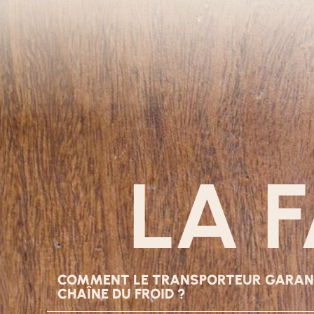
LA 
COMMENT LE TRANSPORTEUR GARANTI
CHAÎNE DU FROID ?