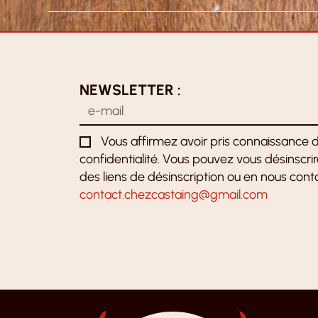
NEWSLETTER :
Vous affirmez avoir pris connaissance d
confidentialité. Vous pouvez vous désinscri
des liens de désinscription ou en nous conta
contact.chezcastaing@gmail.com