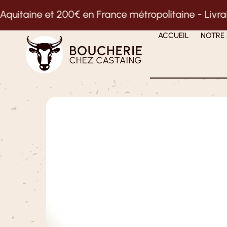
00€ en France métropolitaine -
Livraison gratuite 
ACCUEIL
NOTRE 