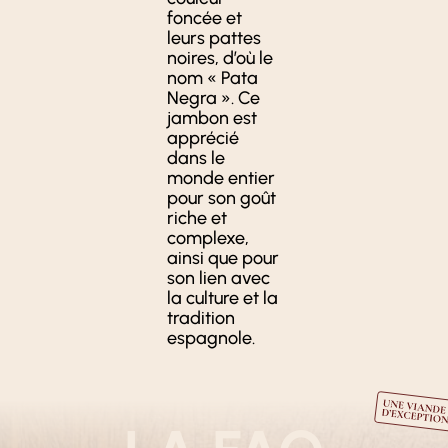
foncée et
leurs pattes
noires, d’où le
nom « Pata
Negra ». Ce
jambon est
apprécié
dans le
monde entier
pour son goût
riche et
complexe,
ainsi que pour
son lien avec
la culture et la
tradition
espagnole.