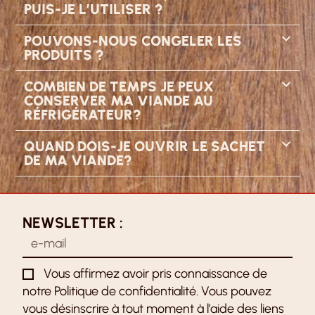
PUIS-JE L’UTILISER ?
POUVONS-NOUS CONGELER LES
PRODUITS ?
COMBIEN DE TEMPS JE PEUX
CONSERVER MA VIANDE AU
RÉFRIGÉRATEUR?
QUAND DOIS-JE OUVRIR LE SACHET
DE MA VIANDE?
NEWSLETTER :
Vous affirmez avoir pris connaissance de
notre Politique de confidentialité. Vous pouvez
vous désinscrire à tout moment à l’aide des liens