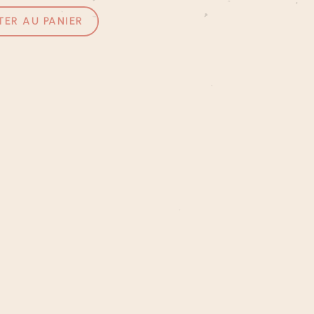
TER AU PANIER