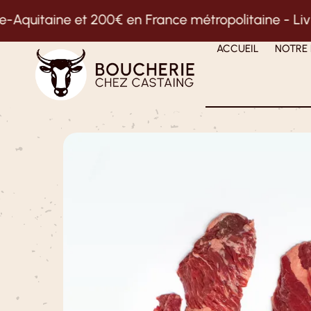
t 200€ en France métropolitaine -
Livraison gratuit
ACCUEIL
NOTRE 