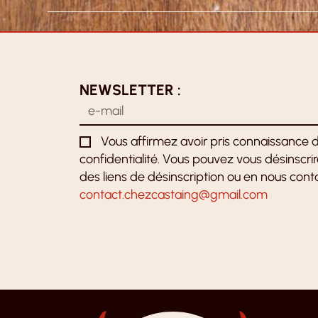
NEWSLETTER :
Vous affirmez avoir pris connaissance d
confidentialité. Vous pouvez vous désinscri
des liens de désinscription ou en nous conta
contact.chezcastaing@gmail.com