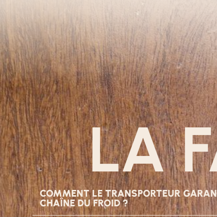
LA 
COMMENT LE TRANSPORTEUR GARANTI
CHAÎNE DU FROID ?