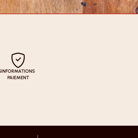
S
INFORMATIONS
PAIEMENT