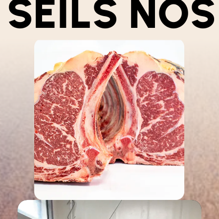
S
NOS CONS