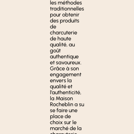
les méthodes
traditionnelles
pour obtenir
des produits
de
charcuterie
de haute
qualité, au
goût
authentique
et savoureux.
Grâce à son
engagement
envers la
qualité et
l’authenticité,
la Maison
Rocheblin a su
se faire une
place de
choix sur le
marché de la